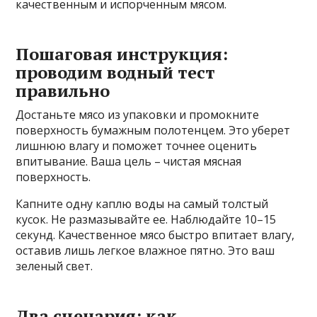
качественным и испорченным мясом.
Пошаговая инструкция:
проводим водный тест
правильно
Достаньте мясо из упаковки и промокните
поверхность бумажным полотенцем. Это уберет
лишнюю влагу и поможет точнее оценить
впитывание. Ваша цель – чистая мясная
поверхность.
Капните одну каплю воды на самый толстый
кусок. Не размазывайте ее. Наблюдайте 10–15
секунд. Качественное мясо быстро впитает влагу,
оставив лишь легкое влажное пятно. Это ваш
зеленый свет.
Два сценария: как