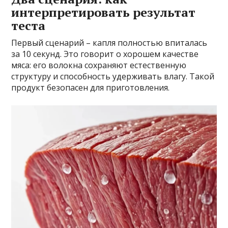
интерпретировать результат
теста
Первый сценарий – капля полностью впиталась
за 10 секунд. Это говорит о хорошем качестве
мяса: его волокна сохраняют естественную
структуру и способность удерживать влагу. Такой
продукт безопасен для приготовления.