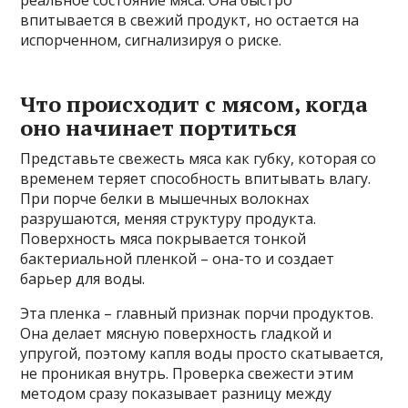
реальное состояние мяса. Она быстро
впитывается в свежий продукт, но остается на
испорченном, сигнализируя о риске.
Что происходит с мясом, когда
оно начинает портиться
Представьте свежесть мяса как губку, которая со
временем теряет способность впитывать влагу.
При порче белки в мышечных волокнах
разрушаются, меняя структуру продукта.
Поверхность мяса покрывается тонкой
бактериальной пленкой – она-то и создает
барьер для воды.
Эта пленка – главный признак порчи продуктов.
Она делает мясную поверхность гладкой и
упругой, поэтому капля воды просто скатывается,
не проникая внутрь. Проверка свежести этим
методом сразу показывает разницу между