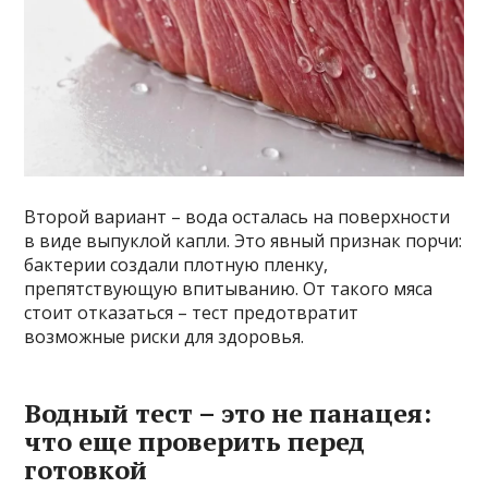
Второй вариант – вода осталась на поверхности
в виде выпуклой капли. Это явный признак порчи:
бактерии создали плотную пленку,
препятствующую впитыванию. От такого мяса
стоит отказаться – тест предотвратит
возможные риски для здоровья.
Водный тест – это не панацея:
что еще проверить перед
готовкой