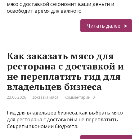
мясо с доставкой сэкономит ваши деньги и
освободит время для важного.
Читать далее
Как заказать мясо для
ресторана с доставкой и
не переплатить гид для
владельцев бизнеса
23.06.2026
доставка мяса
Комментарии: 0
Гид для владельцев бизнеса: как выбрать мясо
для ресторана с доставкой и не переплатить.
Секреты экономии бюджета.