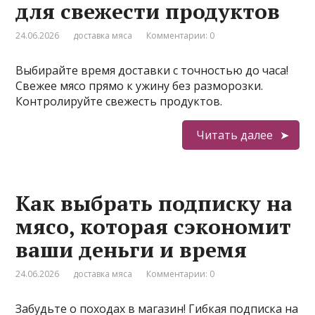
для свежести продуктов
24.06.2026
доставка мяса
Комментарии: 0
Выбирайте время доставки с точностью до часа!
Свежее мясо прямо к ужину без разморозки.
Контролируйте свежесть продуктов.
Читать далее
Как выбрать подписку на
мясо, которая сэкономит
ваши деньги и время
24.06.2026
доставка мяса
Комментарии: 0
Забудьте о походах в магазин! Гибкая подписка на