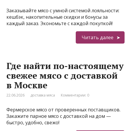
Заказывайте мясо с умной системой лояльности:
кешбэк, накопительные скидки и бонусы за
каждый заказ. Экономьте с каждой покупкой!
Читать далее
Где найти по-настоящему
свежее мясо с доставкой
в Москве
22.06.2026
доставка мяса
Комментарии: 0
Фермерское мясо от проверенных поставщиков.
Закажите парное мясо с доставкой на дом —
быстро, удобно, свежо!