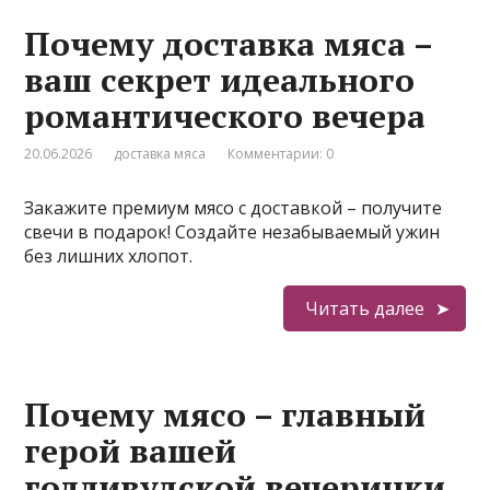
Почему доставка мяса –
ваш секрет идеального
романтического вечера
20.06.2026
доставка мяса
Комментарии: 0
Закажите премиум мясо с доставкой – получите
свечи в подарок! Создайте незабываемый ужин
без лишних хлопот.
Читать далее
Почему мясо – главный
герой вашей
голливудской вечеринки