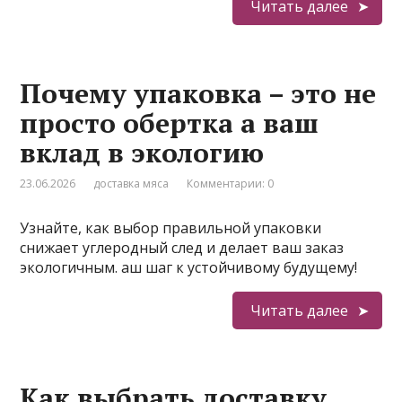
Читать далее
Почему упаковка – это не
просто обертка а ваш
вклад в экологию
23.06.2026
доставка мяса
Комментарии: 0
Узнайте, как выбор правильной упаковки
снижает углеродный след и делает ваш заказ
экологичным. аш шаг к устойчивому будущему!
Читать далее
Как выбрать доставку