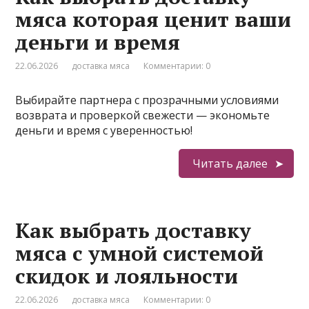
мяса которая ценит ваши
деньги и время
22.06.2026
доставка мяса
Комментарии: 0
Выбирайте партнера с прозрачными условиями
возврата и проверкой свежести — экономьте
деньги и время с уверенностью!
Читать далее
Как выбрать доставку
мяса с умной системой
скидок и лояльности
22.06.2026
доставка мяса
Комментарии: 0