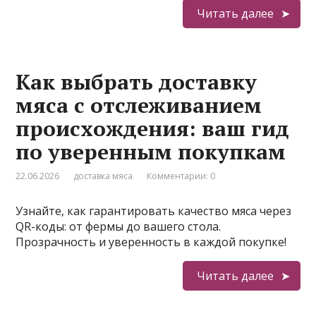
Читать далее
Как выбрать доставку
мяса с отслеживанием
происхождения: ваш гид
по уверенным покупкам
22.06.2026
доставка мяса
Комментарии: 0
Узнайте, как гарантировать качество мяса через
QR-коды: от фермы до вашего стола.
Прозрачность и уверенность в каждой покупке!
Читать далее