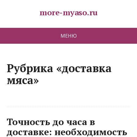
more-myaso.ru
МЕНЮ
Рубрика «доставка
мяса»
Точность до часа в
доставке: необходимость