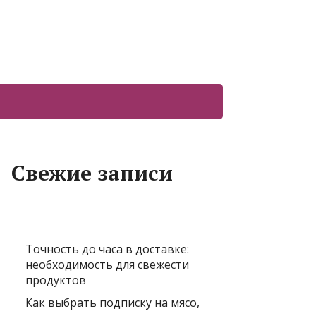
Свежие записи
Точность до часа в доставке:
необходимость для свежести
продуктов
Как выбрать подписку на мясо,