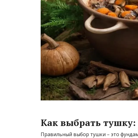
Как выбрать тушку:
Правильный выбор тушки – это фундаме