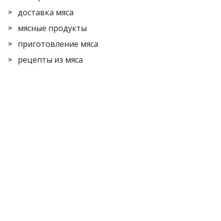
доставка мяса
мясные продукты
приготовление мяса
рецепты из мяса