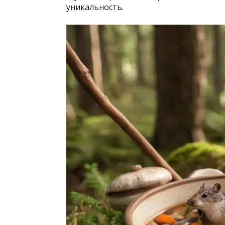
уникальность.