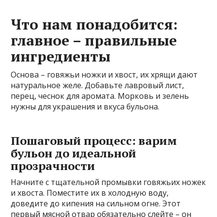
Что нам понадобится:
главное – правильные
ингредиенты
Основа – говяжьи ножки и хвост, их хрящи дают
натуральное желе. Добавьте лавровый лист,
перец, чеснок для аромата. Морковь и зелень
нужны для украшения и вкуса бульона.
Пошаговый процесс: варим
бульон до идеальной
прозрачности
Начните с тщательной промывки говяжьих ножек
и хвоста. Поместите их в холодную воду,
доведите до кипения на сильном огне. Этот
первый мясной отвар обязательно слейте – он