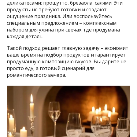
деликатесами: прошутто, брезаола, салями. Эти
продукты не требуют готовки и создают
ощущение праздника. Или воспользуйтесь
специальным предложением – комплексным
набором для ужина при свечах, где продумана
каждая деталь.
Такой подход решает главную задачу – экономит
ваше время на подбор продуктов и гарантирует
продуманную композицию вкусов. Вы дарите не
просто еду, а готовый сценарий для
романтического вечера.