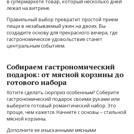
в супермаркете товар, который несколько дней
лежал на витрине.
Правильный выбор превратит простой прием
пищи в незабываемый ужин на двоих. Вы
создадите основу для прекрасного вечера, где
гастрономическое удовольствие станет
центральным событием.
Собираем гастрономический
подарок: от мясной корзины до
готового набора
Хотите сделать сюрприз особенным? Соберите
гастрономический подарок своими руками или
выберите готовый романтический набор. Это
проще, чем кажется. Начните с основы – стильной
мясной корзины.
Дополните ее изысканными мясными