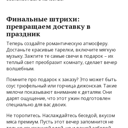
Финальные штрихи:
превращаем доставку в
праздник
Теперь создайте романтическую атмосферу.
Достаньте красивые тарелки, включите мягкую
музыку. Зажгите те самые свечи в подарок – их
теплый свет преобразит комнату, сделает вечер
волшебным.
Помните про подарок к заказу? Это может быть
соус трюфельный или горчица дижонская. Такие
мелочи показывают внимание к деталям. Они
дарят ощущение, что этот ужин подготовлен
специально для вас двоих.
Не торопитесь. Наслаждайтесь беседой, вкусом
мяса премиум. Пусть этот вечер запомнится не