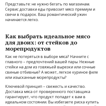
Представьте: не нужно бегать по магазинам.
Сервис доставки еды привозит мясо премиум и
свечи в подарок. Ваш романтический ужин
начинается легко.
Как выбрать идеальное мясо
для двоих: от стейков до
морепродуктов
Как не потеряться в выборе мяса? Начните с
главного – предпочтений вашей пары. Нежные
стейки на дом из говяжьей вырезки или сочные
свиные отбивные? А может, легкое куриное филе
или изысканные морепродукты?
Ключевой принцип – свежесть и качество.
Доставка мяса от проверенного поставщика
гарантирует, что продукт попадет к вам в
идеальном состоянии. Вы избегаете риска купить