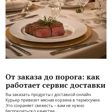
От заказа до порога: как
работает сервис доставки
Вы заказать продукты с доставкой онлайн.
Курьер привезет мясная корзина в термосумке.
Это сохраняет свежесть – вам не нужно
беспокоиться о качестве.