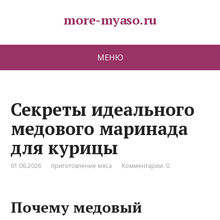
more-myaso.ru
МЕНЮ
Секреты идеального
медового маринада
для курицы
01.06.2026
приготовление мяса
Комментарии: 0
Почему медовый