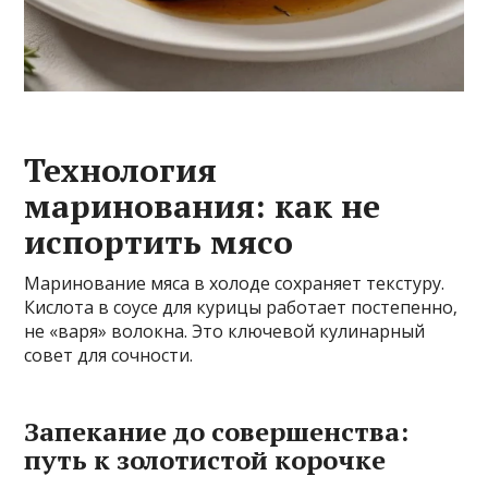
Технология
маринования: как не
испортить мясо
Маринование мяса в холоде сохраняет текстуру.
Кислота в соусе для курицы работает постепенно‚
не «варя» волокна. Это ключевой кулинарный
совет для сочности.
Запекание до совершенства:
путь к золотистой корочке