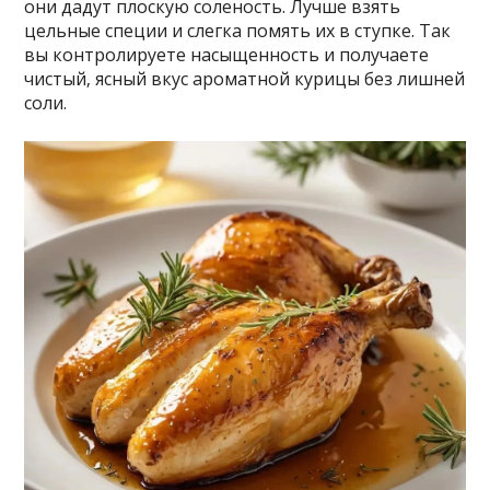
они дадут плоскую соленость. Лучше взять
цельные специи и слегка помять их в ступке. Так
вы контролируете насыщенность и получаете
чистый‚ ясный вкус ароматной курицы без лишней
соли.