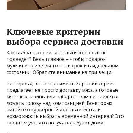
Ключевые критерии
выбора сервиса доставки
Как выбрать сервис доставки‚ который не
подведет? Ведь главное – чтобы подарок
мужчине привезли точно в срок и в идеальном
состоянии. Обратите внимание на три вещи.
Во-первых‚ это ассортимент. Хороший сервис
предлагает не просто доставку мяса‚ а готовые
мясные корзины или наборы – вам не придется
ломать голову над композицией. Во-вторых‚
читайте о курьерской доставке: есть ли
возможность выбрать временной интервал? Это
гарантирует‚ что получатель будет дома.