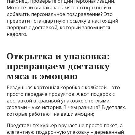
Наконец‚ проверьте опции персонализации.
Можете ли вы заказать мясо с открыткой и
добавить персональное поздравление? Это
превратит стандартную посылку в настоящий
сюрприз с доставкой‚ который запомнится
надолго.
Открытка и упаковка:
превращаем доставку
мяса в эмоцию
Бездушная картонная коробка с колбасой – это
просто передача продуктов. А вот подарок с
доставкой в красивой упаковке с теплыми
словами – уже история. В чем разница? В деталях‚
которые работают на ваши эмоции;
Представьте: курьер вручает не просто пакет‚ а
элегантную подарочную упаковку – деревянный