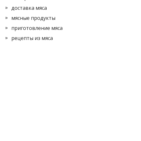
доставка мяса
мясные продукты
приготовление мяса
рецепты из мяса