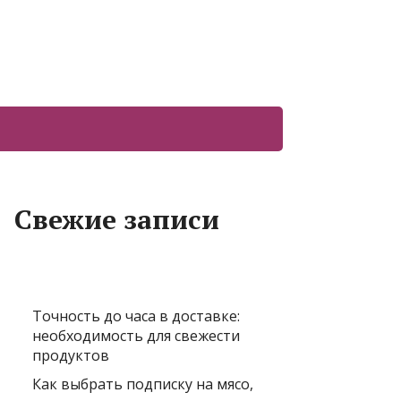
Свежие записи
Точность до часа в доставке:
необходимость для свежести
продуктов
Как выбрать подписку на мясо,