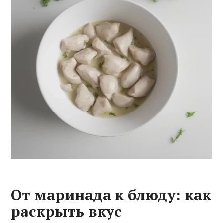
От маринада к блюду: как
раскрыть вкус