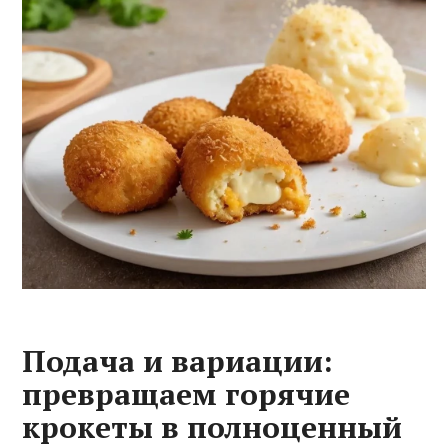
Подача и вариации:
превращаем горячие
крокеты в полноценный