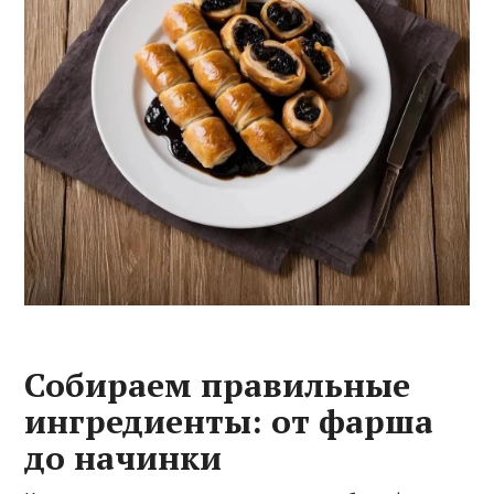
Собираем правильные
ингредиенты: от фарша
до начинки