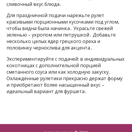
сливочный вкус блюда․
Для праздничной подачи нарежьте рулет
красивыми порционными кусочками под углом,
чтобы видна была начинка․ Украсьте свежей
зеленью – укропом или петрушкой․ Добавьте
несколько целых ядер грецкого ореха и
половинку чернослива для акцента․
Экспериментируйте с подачей: в индивидуальных
кокотницах с дополнительной порцией
сметанного соуса или как холодную закуску․
Охлаждённые рулетики прекрасно держат форму
и приобретают более насыщенный вкус –
идеальный вариант для фуршета․