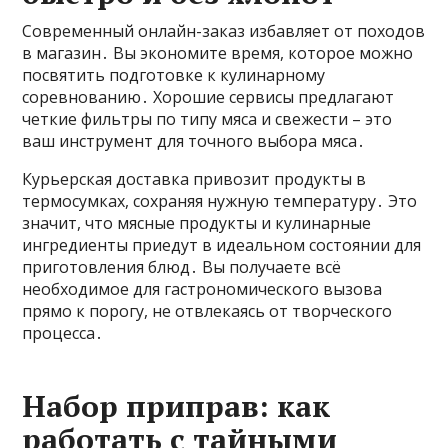
Современный онлайн-заказ избавляет от походов
в магазин․ Вы экономите время, которое можно
посвятить подготовке к кулинарному
соревнованию․ Хорошие сервисы предлагают
четкие фильтры по типу мяса и свежести – это
ваш инструмент для точного выбора мяса․
Курьерская доставка привозит продукты в
термосумках, сохраняя нужную температуру․ Это
значит, что мясные продукты и кулинарные
ингредиенты приедут в идеальном состоянии для
приготовления блюд․ Вы получаете всё
необходимое для гастрономического вызова
прямо к порогу, не отвлекаясь от творческого
процесса․
Набор приправ: как
работать с тайными