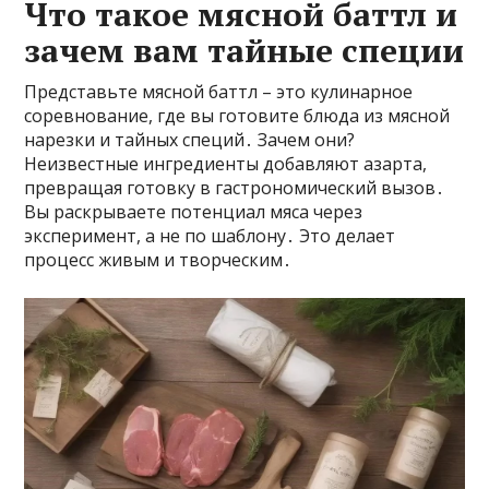
Что такое мясной баттл и
зачем вам тайные специи
Представьте мясной баттл – это кулинарное
соревнование, где вы готовите блюда из мясной
нарезки и тайных специй․ Зачем они?
Неизвестные ингредиенты добавляют азарта,
превращая готовку в гастрономический вызов․
Вы раскрываете потенциал мяса через
эксперимент, а не по шаблону․ Это делает
процесс живым и творческим․