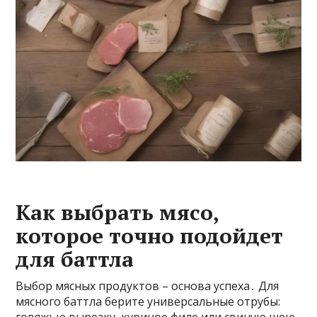
Как выбрать мясо,
которое точно подойдет
для баттла
Выбор мясных продуктов – основа успеха․ Для
мясного баттла берите универсальные отрубы: