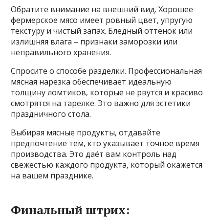
Обратите внимание на внешний вид. Хорошее
фермерское мясо имеет ровный цвет‚ упругую
текстуру и чистый запах. Бледный оттенок или
излишняя влага – признаки заморозки или
неправильного хранения.
Спросите о способе разделки. Профессиональная
мясная нарезка обеспечивает идеальную
толщину ломтиков‚ которые не рвутся и красиво
смотрятся на тарелке. Это важно для эстетики
праздничного стола.
Выбирая мясные продукты‚ отдавайте
предпочтение тем‚ кто указывает точное время
производства. Это даёт вам контроль над
свежестью каждого продукта‚ который окажется
на вашем празднике.
Финальный штрих: