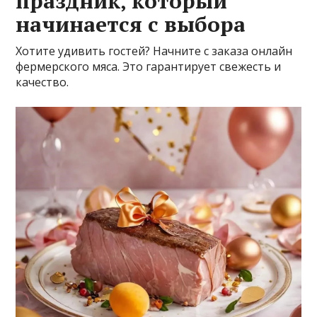
праздник‚ который
начинается с выбора
Хотите удивить гостей? Начните с заказа онлайн
фермерского мяса. Это гарантирует свежесть и
качество.