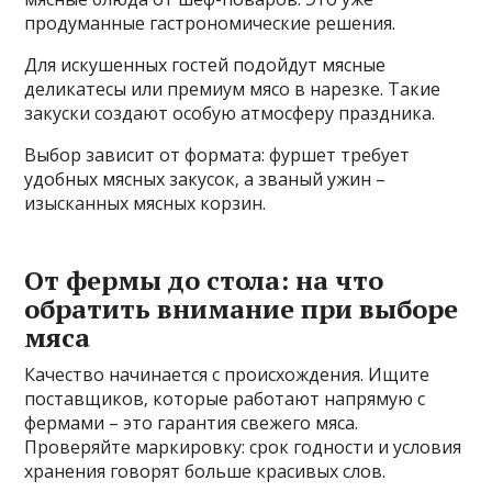
продуманные гастрономические решения.
Для искушенных гостей подойдут мясные
деликатесы или премиум мясо в нарезке. Такие
закуски создают особую атмосферу праздника.
Выбор зависит от формата: фуршет требует
удобных мясных закусок‚ а званый ужин –
изысканных мясных корзин.
От фермы до стола: на что
обратить внимание при выборе
мяса
Качество начинается с происхождения. Ищите
поставщиков‚ которые работают напрямую с
фермами – это гарантия свежего мяса.
Проверяйте маркировку: срок годности и условия
хранения говорят больше красивых слов.