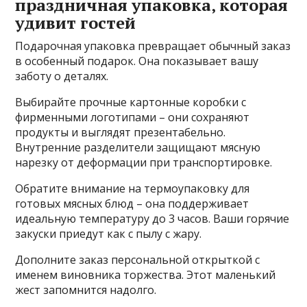
праздничная упаковка‚ которая
удивит гостей
Подарочная упаковка превращает обычный заказ
в особенный подарок. Она показывает вашу
заботу о деталях.
Выбирайте прочные картонные коробки с
фирменными логотипами – они сохраняют
продукты и выглядят презентабельно.
Внутренние разделители защищают мясную
нарезку от деформации при транспортировке.
Обратите внимание на термоупаковку для
готовых мясных блюд – она поддерживает
идеальную температуру до 3 часов. Ваши горячие
закуски приедут как с пылу с жару.
Дополните заказ персональной открыткой с
именем виновника торжества. Этот маленький
жест запомнится надолго.