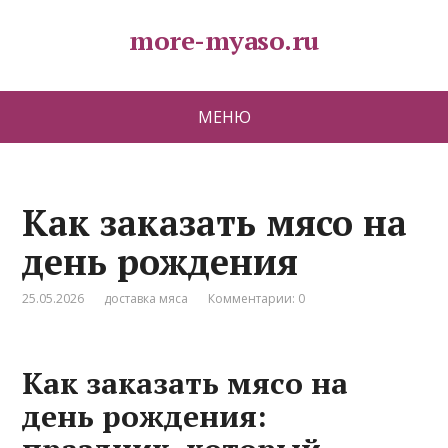
more-myaso.ru
МЕНЮ
Как заказать мясо на
день рождения
25.05.2026
доставка мяса
Комментарии: 0
Как заказать мясо на
день рождения: