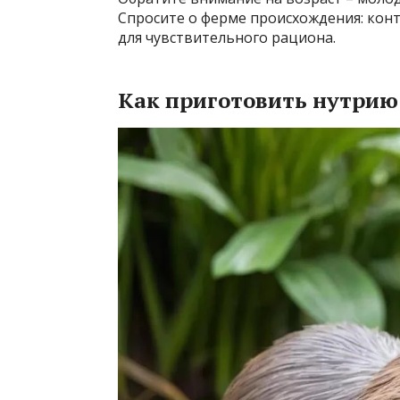
Спросите о ферме происхождения: ко
для чувствительного рациона.
Как приготовить нутрию