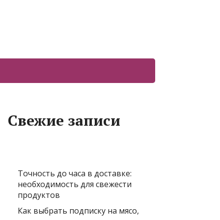
Свежие записи
Точность до часа в доставке:
необходимость для свежести
продуктов
Как выбрать подписку на мясо,