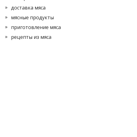
доставка мяса
мясные продукты
приготовление мяса
рецепты из мяса