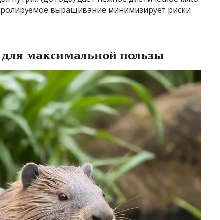
нтролируемое выращивание минимизирует риски
 для максимальной пользы