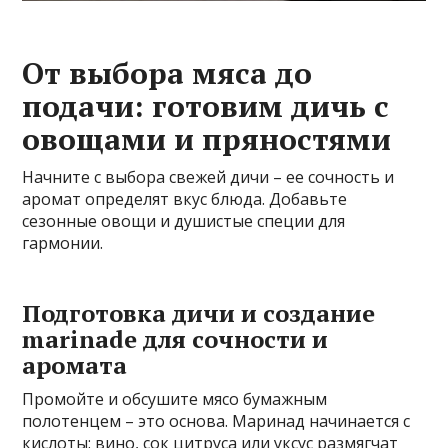
От выбора мяса до
подачи: готовим дичь с
овощами и пряностями
Начните с выбора свежей дичи – ее сочность и
аромат определят вкус блюда. Добавьте
сезонные овощи и душистые специи для
гармонии.
Подготовка дичи и создание
marinade для сочности и
аромата
Промойте и обсушите мясо бумажным
полотенцем – это основа. Маринад начинается с
кислоты: вино, сок цитруса или уксус размягчат