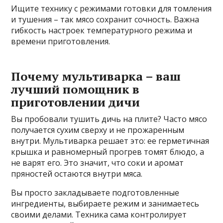
Ищите технику с режимами готовки для томления
и тушения – так мясо сохранит сочность. Важна
гибкость настроек температурного режима и
времени приготовления.
Почему мультиварка – ваш
лучший помощник в
приготовлении дичи
Вы пробовали тушить дичь на плите? Часто мясо
получается сухим сверху и не прожаренным
внутри. Мультиварка решает это: ее герметичная
крышка и равномерный прогрев томят блюдо, а
не варят его. Это значит, что соки и аромат
пряностей остаются внутри мяса.
Вы просто закладываете подготовленные
ингредиенты, выбираете режим и занимаетесь
своими делами. Техника сама контролирует