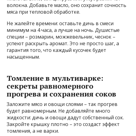
волокна. Добавьте масло, оно сохранит сочность
мяса при тепловой обработке.
Не жалейте времени: оставьте дичь в смеси
минимум на 4 часа, а лучше на ночь. Душистые
специи – розмарин, можжевельник, чеснок –
успеют раскрыть аромат. Это не просто шаг, а
гарантия того, что каждый кусочек будет
насыщенным.
Томление в мультиварке:
секреты равномерного
прогрева и сохранения соков
Заложите мясо и овощи слоями – так прогрев
будет равномерным. Не добавляйте много
жидкости: дичь и овощи дадут собственный сок.
Закройте крышку плотно – это создаст эффект
томления, а не варки.