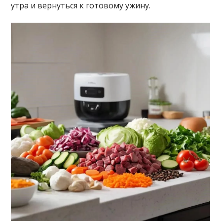
утра и вернуться к готовому ужину.