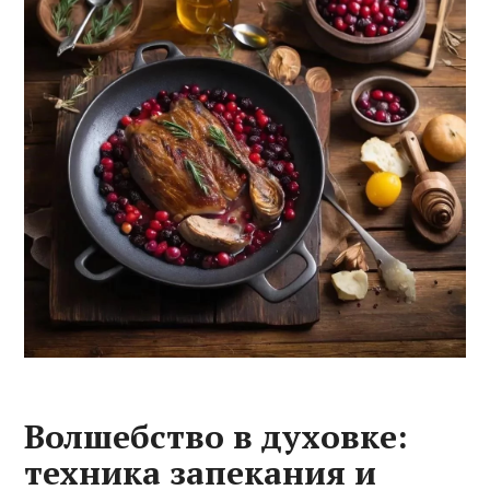
Волшебство в духовке:
техника запекания и