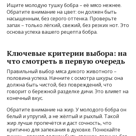
Ищите молодую тушку бобра – её мясо нежнее.
Обратите внимание на цвет: он должен быть
насыщенным, без серого оттенка. Проверьте
запах – только лёгкий, свежий, без резких нот. Это
основа успеха вашего рецепта бобра.
Ключевые критерии выбора: на
что смотреть в первую очередь
Правильный выбор мяса дикого животного –
половина успеха. Начните с осмотра шкуры: она
должна быть чистой, без повреждений, что
говорит о бережной разделке дичи. Это влияет на
конечный вкус.
Обратите внимание на жир. У молодого бобра он
белый и упругий, а не жёлтый и рыхлый. Такой
жир лучше пропечётся и даст сочность, что
критично для запекания в духовке. Понюхайте