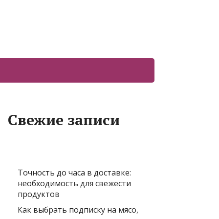
Свежие записи
Точность до часа в доставке:
необходимость для свежести
продуктов
Как выбрать подписку на мясо,