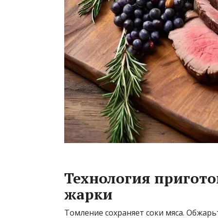
Технология пригото
жарки
Томление сохраняет соки мяса. Обжарь