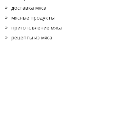
доставка мяса
мясные продукты
приготовление мяса
рецепты из мяса