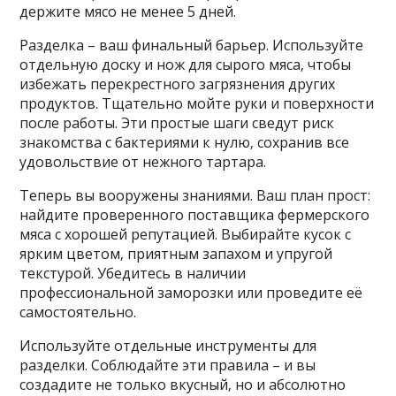
держите мясо не менее 5 дней.
Разделка – ваш финальный барьер. Используйте
отдельную доску и нож для сырого мяса‚ чтобы
избежать перекрестного загрязнения других
продуктов. Тщательно мойте руки и поверхности
после работы. Эти простые шаги сведут риск
знакомства с бактериями к нулю‚ сохранив все
удовольствие от нежного тартара.
Теперь вы вооружены знаниями. Ваш план прост:
найдите проверенного поставщика фермерского
мяса с хорошей репутацией. Выбирайте кусок с
ярким цветом‚ приятным запахом и упругой
текстурой. Убедитесь в наличии
профессиональной заморозки или проведите её
самостоятельно.
Используйте отдельные инструменты для
разделки. Соблюдайте эти правила – и вы
создадите не только вкусный‚ но и абсолютно