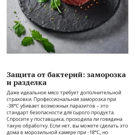
Защита от бактерий: заморозка
и разделка
Даже идеальное мясо требует дополнительной
страховки. Профессиональная заморозка при
-38°C убивает возможных паразитов – это
стандарт безопасности для сырого продукта.
Спросите у поставщика‚ проходила ли говядина
такую обработку. Если нет‚ вы можете сделать это
дома в морозильной камере при -18°C‚ но