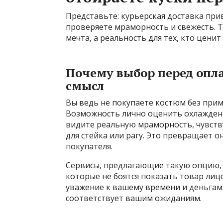
Представьте: курьерская доставка при
проверяете мраморность и свежесть. Т
мечта, а реальность для тех, кто ценит
Почему выбор перед опла
смысл
Вы ведь не покупаете костюм без прим
Возможность лично оценить охлажденн
видите реальную мраморность, чувству
для стейка или рагу. Это превращает 
покупателя.
Сервисы, предлагающие такую опцию,
которые не боятся показать товар лицо
уважение к вашему времени и деньгам.
соответствует вашим ожиданиям.