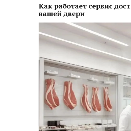
Как работает сервис дост
вашей двери