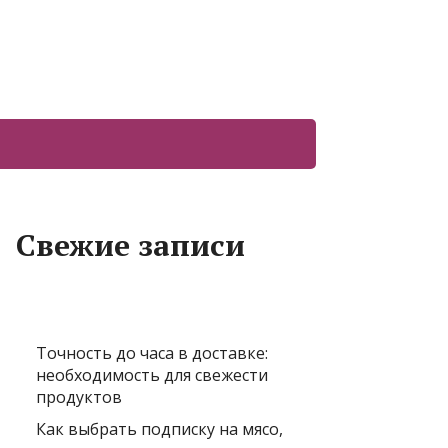
Свежие записи
Точность до часа в доставке:
необходимость для свежести
продуктов
Как выбрать подписку на мясо,