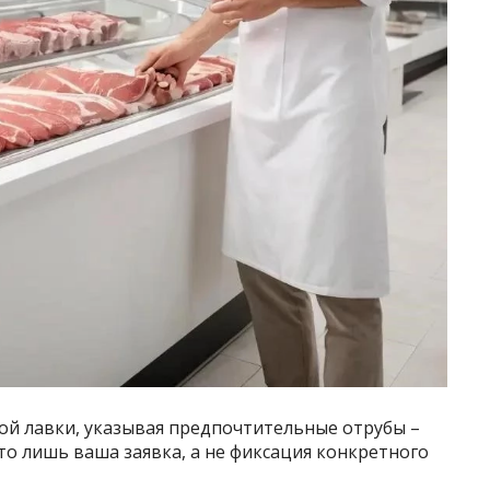
ной лавки, указывая предпочтительные отрубы –
то лишь ваша заявка, а не фиксация конкретного