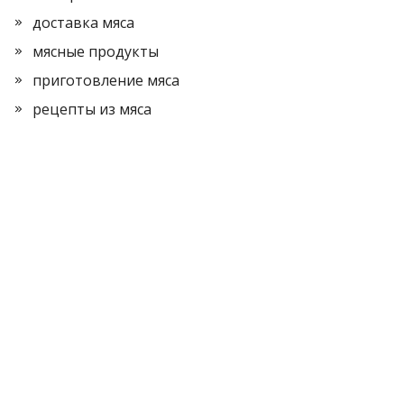
доставка мяса
мясные продукты
приготовление мяса
рецепты из мяса