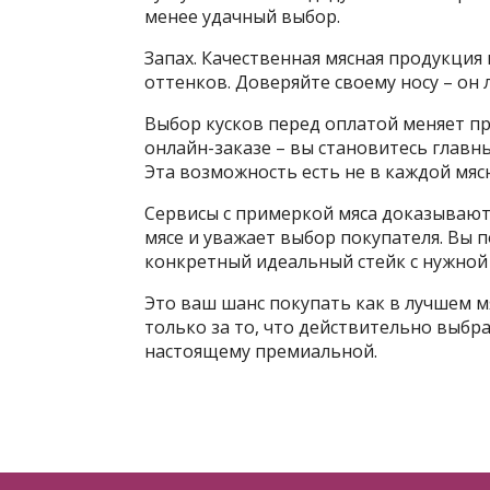
менее удачный выбор.
Запах. Качественная мясная продукция
оттенков. Доверяйте своему носу – он 
Выбор кусков перед оплатой меняет пр
онлайн-заказе – вы становитесь главны
Эта возможность есть не в каждой мясн
Сервисы с примеркой мяса доказывают
мясе и уважает выбор покупателя. Вы 
конкретный идеальный стейк с нужной
Это ваш шанс покупать как в лучшем м
только за то, что действительно выбра
настоящему премиальной.