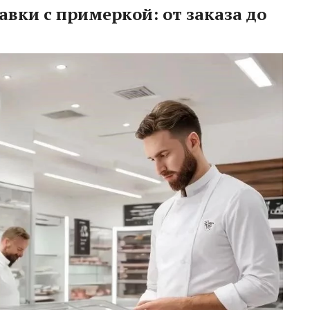
авки с примеркой: от заказа до