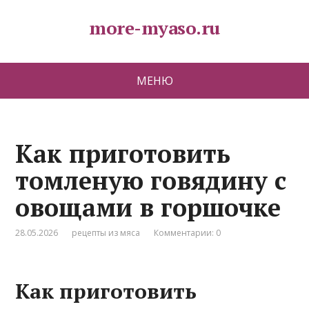
more-myaso.ru
МЕНЮ
Как приготовить
томленую говядину с
овощами в горшочке
28.05.2026
рецепты из мяса
Комментарии: 0
Как приготовить