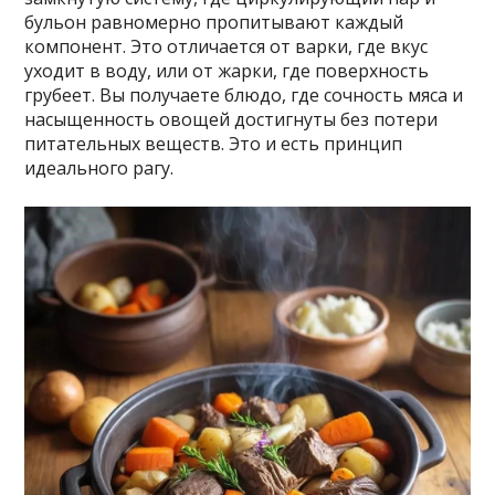
бульон равномерно пропитывают каждый
компонент. Это отличается от варки, где вкус
уходит в воду, или от жарки, где поверхность
грубеет. Вы получаете блюдо, где сочность мяса и
насыщенность овощей достигнуты без потери
питательных веществ. Это и есть принцип
идеального рагу.