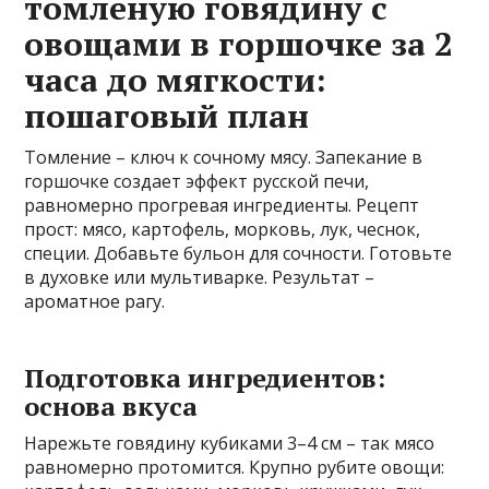
томленую говядину с
овощами в горшочке за 2
часа до мягкости:
пошаговый план
Томление – ключ к сочному мясу. Запекание в
горшочке создает эффект русской печи,
равномерно прогревая ингредиенты. Рецепт
прост: мясо, картофель, морковь, лук, чеснок,
специи. Добавьте бульон для сочности. Готовьте
в духовке или мультиварке. Результат –
ароматное рагу.
Подготовка ингредиентов:
основа вкуса
Нарежьте говядину кубиками 3–4 см – так мясо
равномерно протомится. Крупно рубите овощи: